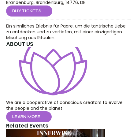
Brandenburg, Brandenburg, 14776, DE
BUY TICKETS
Ein sinnliches Erlebnis für Paare, um die tantrische Liebe 
zu entdecken und zu vertiefen, mit einer einzigartigen 
Mischung aus Ritualen
ABOUT US
We are a cooperative of conscious creators to evolve 
the people and the planet
LEARN MORE
Related Events