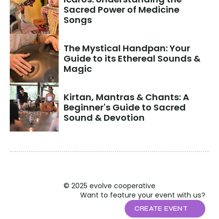
Sacred Power of Medicine 
Songs
The Mystical Handpan: Your 
Guide to its Ethereal Sounds & 
Magic
Kirtan, Mantras & Chants: A 
Beginner's Guide to Sacred 
Sound & Devotion
© 2025 evolve cooperative
Want to feature your event with us?
CREATE EVENT