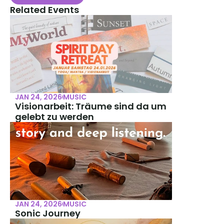
Related Events
JAN 24, 2026
MUSIC
Visionarbeit: Träume sind da um 
gelebt zu werden
JAN 24, 2026
MUSIC
Sonic Journey