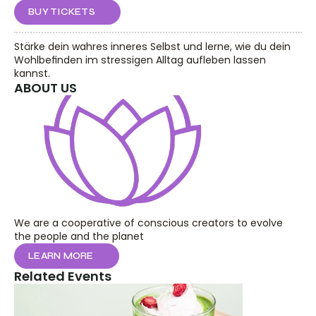
BUY TICKETS
Stärke dein wahres inneres Selbst und lerne, wie du dein 
Wohlbefinden im stressigen Alltag aufleben lassen 
kannst.
ABOUT US
We are a cooperative of conscious creators to evolve 
the people and the planet
LEARN MORE
Related Events