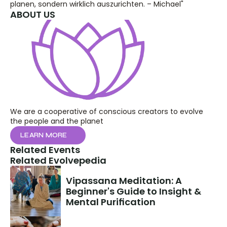
planen, sondern wirklich auszurichten. – Michael"
ABOUT US
We are a cooperative of conscious creators to evolve 
the people and the planet
LEARN MORE
Related Events
Related Evolvepedia
Vipassana Meditation: A 
Beginner's Guide to Insight & 
Mental Purification