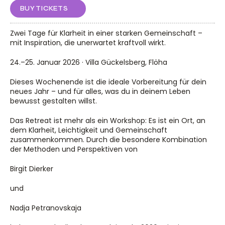
BUY TICKETS
Zwei Tage für Klarheit in einer starken Gemeinschaft – 
mit Inspiration, die unerwartet kraftvoll wirkt.
24.–25. Januar 2026 · Villa Gückelsberg, Flöha
Dieses Wochenende ist die ideale Vorbereitung für dein 
neues Jahr – und für alles, was du in deinem Leben 
bewusst gestalten willst.
Das Retreat ist mehr als ein Workshop: Es ist ein Ort, an 
dem Klarheit, Leichtigkeit und Gemeinschaft 
zusammenkommen. Durch die besondere Kombination 
der Methoden und Perspektiven von
Birgit Dierker
und
Nadja Petranovskaja