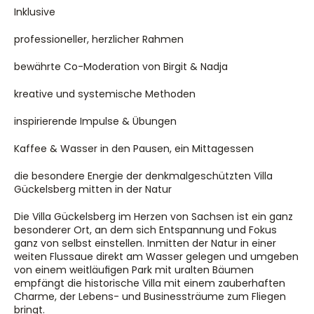
Inklusive
professioneller, herzlicher Rahmen
bewährte Co-Moderation von Birgit & Nadja
kreative und systemische Methoden
inspirierende Impulse & Übungen
Kaffee & Wasser in den Pausen, ein Mittagessen
die besondere Energie der denkmalgeschützten Villa 
Gückelsberg mitten in der Natur
Die Villa Gückelsberg im Herzen von Sachsen ist ein ganz 
besonderer Ort, an dem sich Entspannung und Fokus 
ganz von selbst einstellen. Inmitten der Natur in einer 
weiten Flussaue direkt am Wasser gelegen und umgeben 
von einem weitläufigen Park mit uralten Bäumen 
empfängt die historische Villa mit einem zauberhaften 
Charme, der Lebens- und Businessträume zum Fliegen 
bringt.