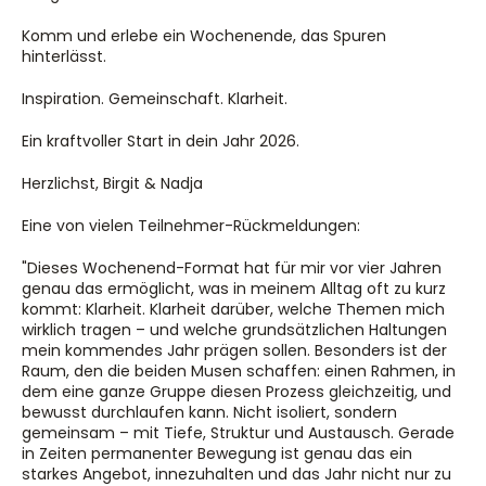
Komm und erlebe ein Wochenende, das Spuren 
hinterlässt.
Inspiration. Gemeinschaft. Klarheit.
Ein kraftvoller Start in dein Jahr 2026.
Herzlichst, Birgit & Nadja
Eine von vielen Teilnehmer-Rückmeldungen:
"Dieses Wochenend-Format hat für mir vor vier Jahren 
genau das ermöglicht, was in meinem Alltag oft zu kurz 
kommt: Klarheit. Klarheit darüber, welche Themen mich 
wirklich tragen – und welche grundsätzlichen Haltungen 
mein kommendes Jahr prägen sollen. Besonders ist der 
Raum, den die beiden Musen schaffen: einen Rahmen, in 
dem eine ganze Gruppe diesen Prozess gleichzeitig, und 
bewusst durchlaufen kann. Nicht isoliert, sondern 
gemeinsam – mit Tiefe, Struktur und Austausch. Gerade 
in Zeiten permanenter Bewegung ist genau das ein 
starkes Angebot, innezuhalten und das Jahr nicht nur zu 