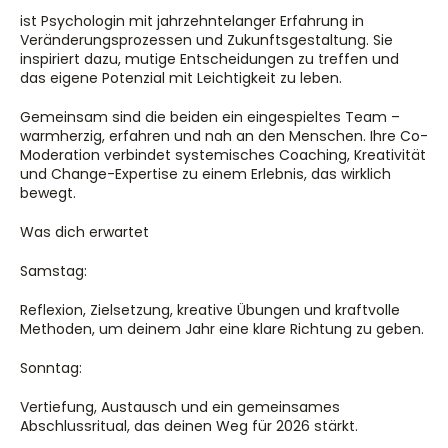
ist Psychologin mit jahrzehntelanger Erfahrung in 
Veränderungsprozessen und Zukunftsgestaltung. Sie 
inspiriert dazu, mutige Entscheidungen zu treffen und 
das eigene Potenzial mit Leichtigkeit zu leben.
Gemeinsam sind die beiden ein eingespieltes Team – 
warmherzig, erfahren und nah an den Menschen. Ihre Co-
Moderation verbindet systemisches Coaching, Kreativität 
und Change-Expertise zu einem Erlebnis, das wirklich 
bewegt.
Was dich erwartet
Samstag:
Reflexion, Zielsetzung, kreative Übungen und kraftvolle 
Methoden, um deinem Jahr eine klare Richtung zu geben.
Sonntag:
Vertiefung, Austausch und ein gemeinsames 
Abschlussritual, das deinen Weg für 2026 stärkt.