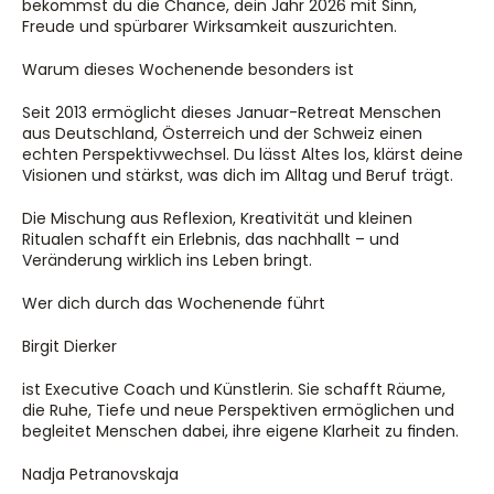
bekommst du die Chance, dein Jahr 2026 mit Sinn, 
Freude und spürbarer Wirksamkeit auszurichten.
Warum dieses Wochenende besonders ist
Seit 2013 ermöglicht dieses Januar-Retreat Menschen 
aus Deutschland, Österreich und der Schweiz einen 
echten Perspektivwechsel. Du lässt Altes los, klärst deine 
Visionen und stärkst, was dich im Alltag und Beruf trägt.
Die Mischung aus Reflexion, Kreativität und kleinen 
Ritualen schafft ein Erlebnis, das nachhallt – und 
Veränderung wirklich ins Leben bringt.
Wer dich durch das Wochenende führt
Birgit Dierker
ist Executive Coach und Künstlerin. Sie schafft Räume, 
die Ruhe, Tiefe und neue Perspektiven ermöglichen und 
begleitet Menschen dabei, ihre eigene Klarheit zu finden.
Nadja Petranovskaja