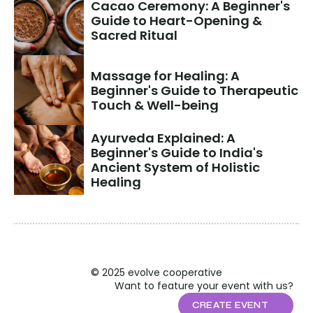
Cacao Ceremony: A Beginner's 
Guide to Heart-Opening & 
Sacred Ritual
Massage for Healing: A 
Beginner's Guide to Therapeutic 
Touch & Well-being
Ayurveda Explained: A 
Beginner's Guide to India's 
Ancient System of Holistic 
Healing
© 2025 evolve cooperative
Want to feature your event with us?
CREATE EVENT